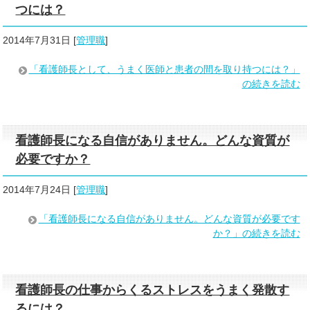
つには？
2014年7月31日
[
管理職
]
「看護師長として、うまく医師と患者の間を取り持つには？」
の続きを読む
看護師長になる自信がありません。どんな資質が
必要ですか？
2014年7月24日
[
管理職
]
「看護師長になる自信がありません。どんな資質が必要です
か？」の続きを読む
看護師長の仕事からくるストレスをうまく発散す
るには？