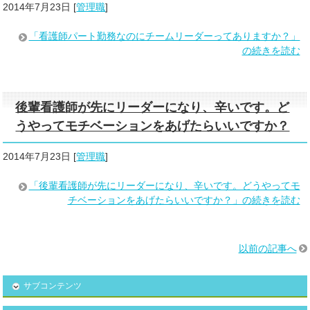
2014年7月23日
[
管理職
]
「看護師パート勤務なのにチームリーダーってありますか？」
の続きを読む
後輩看護師が先にリーダーになり、辛いです。ど
うやってモチベーションをあげたらいいですか？
2014年7月23日
[
管理職
]
「後輩看護師が先にリーダーになり、辛いです。どうやってモ
チベーションをあげたらいいですか？」の続きを読む
以前の記事へ
サブコンテンツ