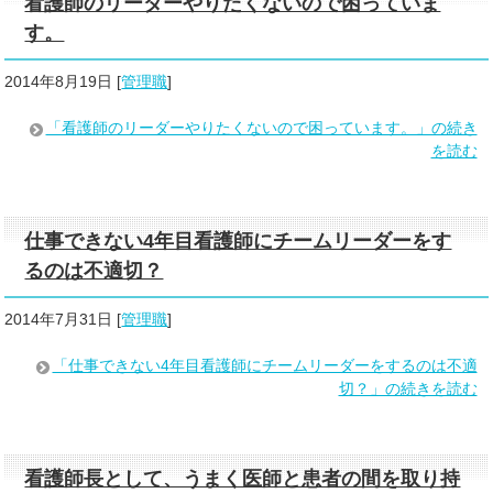
看護師のリーダーやりたくないので困っていま
す。
2014年8月19日
[
管理職
]
「看護師のリーダーやりたくないので困っています。」の続き
を読む
仕事できない4年目看護師にチームリーダーをす
るのは不適切？
2014年7月31日
[
管理職
]
「仕事できない4年目看護師にチームリーダーをするのは不適
切？」の続きを読む
看護師長として、うまく医師と患者の間を取り持