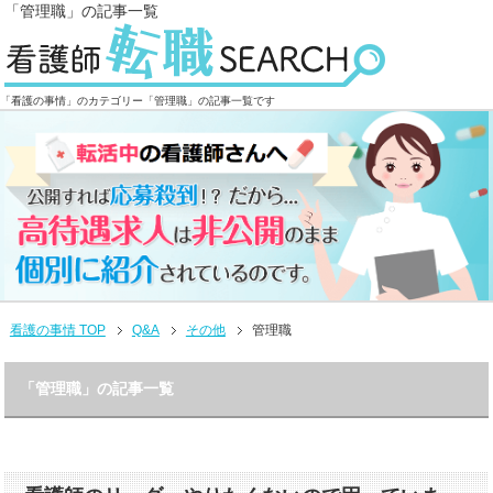
「管理職」の記事一覧
「看護の事情」のカテゴリー「管理職」の記事一覧です
看護の事情 TOP
Q&A
その他
管理職
「管理職」の記事一覧