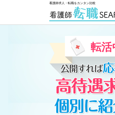
看護師求人・転職をカンタン比較
転活