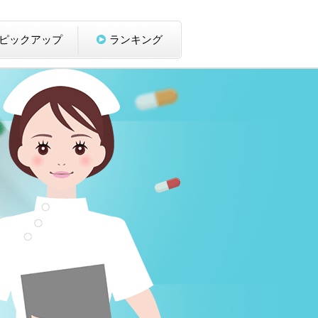
ピックアップ
ランキング