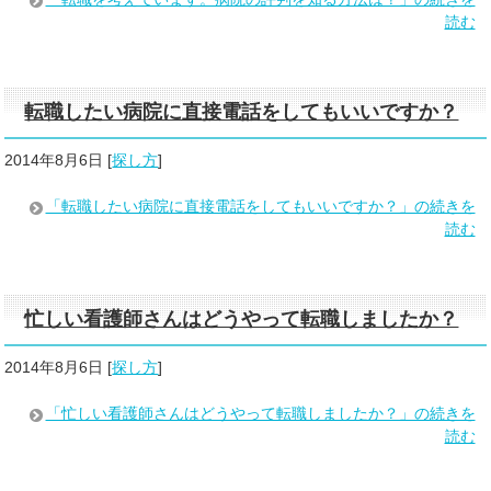
読む
転職したい病院に直接電話をしてもいいですか？
2014年8月6日
[
探し方
]
「転職したい病院に直接電話をしてもいいですか？」の続きを
読む
忙しい看護師さんはどうやって転職しましたか？
2014年8月6日
[
探し方
]
「忙しい看護師さんはどうやって転職しましたか？」の続きを
読む