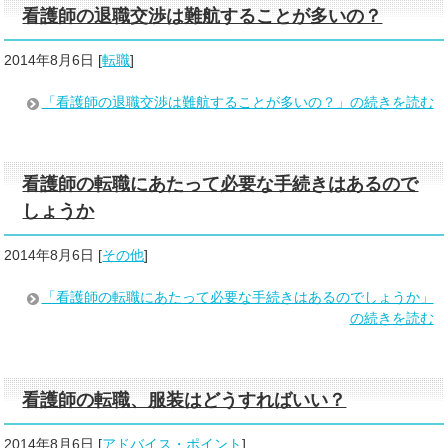
看護師の退職交渉は難航することが多いの？
2014年8月6日
[
転職
]
「看護師の退職交渉は難航することが多いの？」の続きを読む
看護師の転職にあたって必要な手続きはあるので
しょうか
2014年8月6日
[
その他
]
「看護師の転職にあたって必要な手続きはあるのでしょうか」
の続きを読む
看護師の転職、服装はどうすればいい？
2014年8月6日
[
アドバイス・ポイント
]