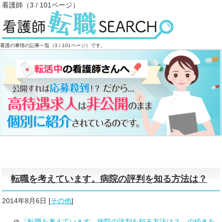
看護師（3 / 101ページ）
看護の事情の記事一覧（3 / 101ページ）です。
転職を考えています。病院の評判を知る方法は？
2014年8月6日
[
その他
]
「転職を考えています。病院の評判を知る方法は？」の続きを