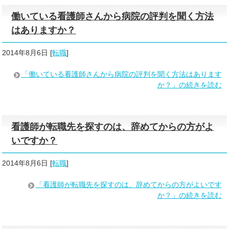
働いている看護師さんから病院の評判を聞く方法
はありますか？
2014年8月6日
[
転職
]
「働いている看護師さんから病院の評判を聞く方法はあります
か？」の続きを読む
看護師が転職先を探すのは、辞めてからの方がよ
いですか？
2014年8月6日
[
転職
]
「看護師が転職先を探すのは、辞めてからの方がよいです
か？」の続きを読む