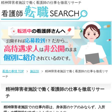
精神障害者施設で働く看護師の仕事を徹底リサーチ
看護の事情 TOP
施設別
精神障害者施設で働く看護師の仕事を徹底リサ
ーチ
精神障害者施設で働く看護師の仕事を徹底リサー
チ
精神障害者施設での仕事内容は、身体面のケアのみならず、入所