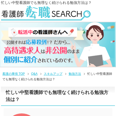
忙しい中堅看護師でも無理なく続けられる勉強方法は？
看護の事情 TOP
Q&A
スキルアップ
勉強方法
忙しい中堅看護師
でも無理なく続けられる勉強方法は？
忙しい中堅看護師でも無理なく続けられる勉強方
法は？